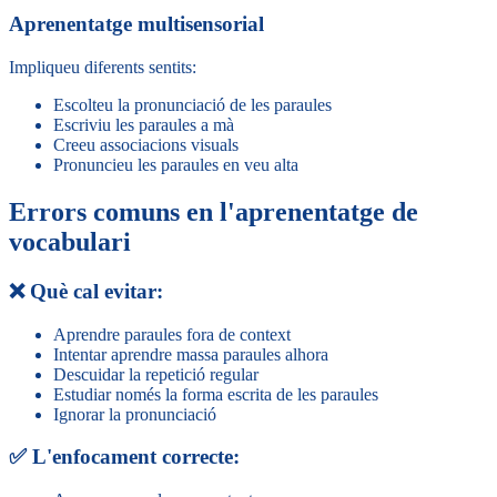
Aprenentatge multisensorial
Impliqueu diferents sentits:
Escolteu la pronunciació de les paraules
Escriviu les paraules a mà
Creeu associacions visuals
Pronuncieu les paraules en veu alta
Errors comuns en l'aprenentatge de
vocabulari
❌ Què cal evitar:
Aprendre paraules fora de context
Intentar aprendre massa paraules alhora
Descuidar la repetició regular
Estudiar només la forma escrita de les paraules
Ignorar la pronunciació
✅ L'enfocament correcte: