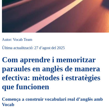
Autor
:
Vocab Team
Última actualització
:
27 d’agost del 2025
Com aprendre i memoritzar
paraules en anglès de manera
efectiva: mètodes i estratègies
que funcionen
Comença a construir vocabulari real d’anglès amb
Vocab