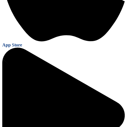
App Store