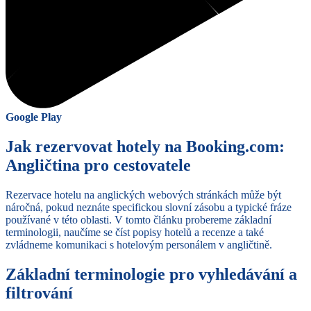
Google Play
Jak rezervovat hotely na Booking.com:
Angličtina pro cestovatele
Rezervace hotelu na anglických webových stránkách může být
náročná, pokud neznáte specifickou slovní zásobu a typické fráze
používané v této oblasti. V tomto článku probereme základní
terminologii, naučíme se číst popisy hotelů a recenze a také
zvládneme komunikaci s hotelovým personálem v angličtině.
Základní terminologie pro vyhledávání a
filtrování