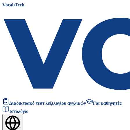
VocabTech
Διαδικτυακό τεστ λεξιλογίου αγγλικών
Για καθηγητές
Ιστολόγιο