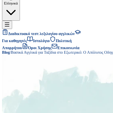
Ελληνικά
Διαδικτυακό τεστ λεξιλογίου αγγλικών
Για καθηγητές
Ιστολόγιο
Πολιτική
Απορρήτου
Όροι Χρήσης
Επικοινωνία
Blog
/
Βασικά Αγγλικά για Ταξίδια στο Εξωτερικό: Ο Απόλυτος Οδηγ