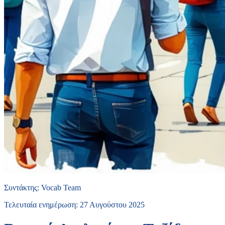
Συντάκτης
:
Vocab Team
Τελευταία ενημέρωση
:
27 Αυγούστου 2025