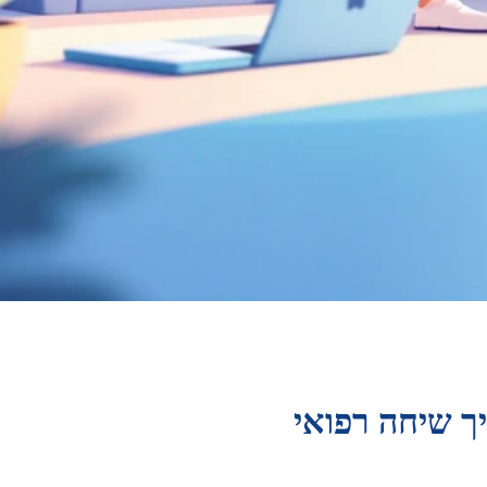
ך שיחה רפואי