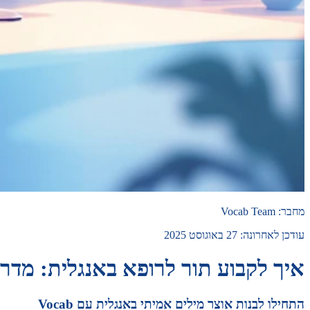
מחבר
:
Vocab Team
עודכן לאחרונה
:
27 באוגוסט 2025
איך לקבוע תור לרופא באנגלית: מדרי
התחילו לבנות אוצר מילים אמיתי באנגלית עם Vocab