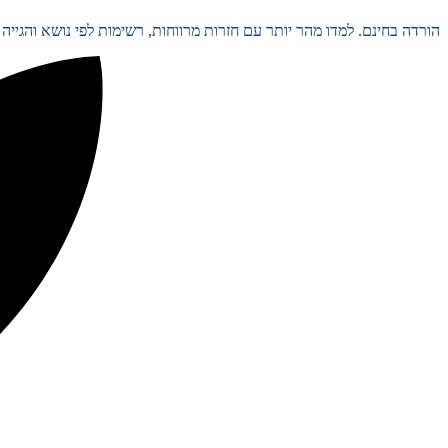
הורדה בחינם. למדו מהר יותר עם חזרות מרווחות, רשימות לפי נושא והגיי