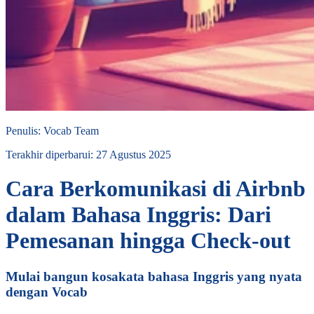
Penulis
:
Vocab Team
Terakhir diperbarui
:
27 Agustus 2025
Cara Berkomunikasi di Airbnb
dalam Bahasa Inggris: Dari
Pemesanan hingga Check-out
Mulai bangun kosakata bahasa Inggris yang nyata
dengan Vocab