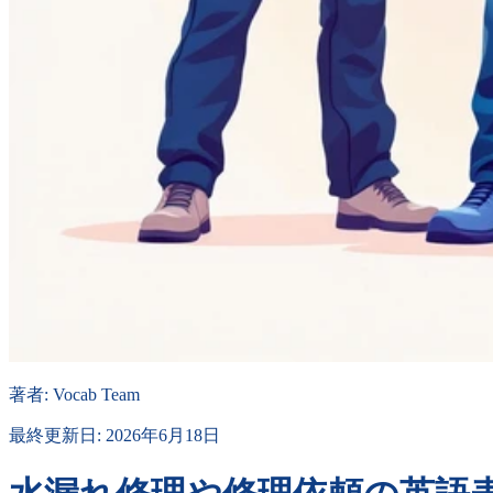
著者
:
Vocab Team
最終更新日
:
2026年6月18日