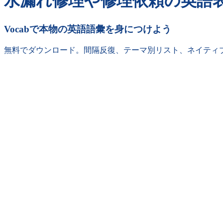
水漏れ修理や修理依頼の英語
Vocabで本物の英語語彙を身につけよう
無料でダウンロード。間隔反復、テーマ別リスト、ネイティ