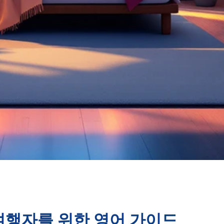
여행자를 위한 영어 가이드