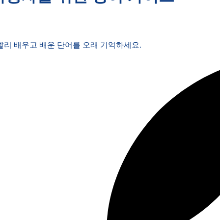
 빨리 배우고 배운 단어를 오래 기억하세요.