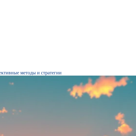
фективные методы и стратегии