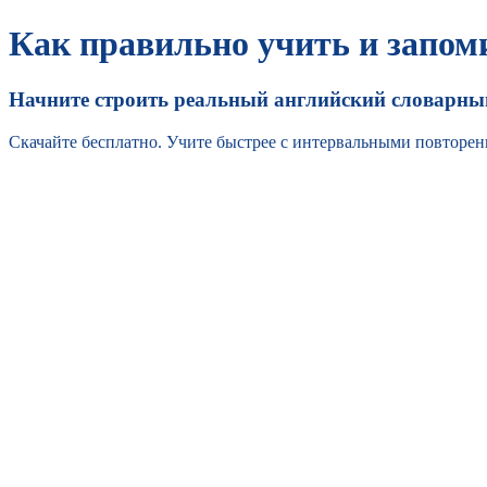
Как правильно учить и запом
Начните строить реальный английский словарный
Скачайте бесплатно. Учите быстрее с интервальными повторен