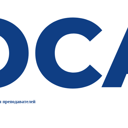
я преподавателей