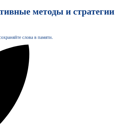
ктивные методы и стратегии
охраняйте слова в памяти.