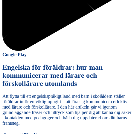
Google Play
Engelska för föräldrar: hur man
kommunicerar med lärare och
förskollärare utomlands
Att flytta till ett engelskspråkigt land med barn i skolåldern ställer
föräldrar inför en viktig uppgift – att lära sig kommunicera effektivt
med lärare och förskollärare. I den här artikeln går vi igenom
grundläggande fraser och uttryck som hjälper dig att känna dig säker
i kontakten med pedagoger och hålla dig uppdaterad om ditt barns
framsteg.