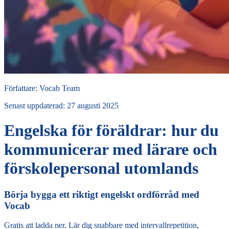
Författare
:
Vocab Team
Senast uppdaterad
:
27 augusti 2025
Engelska för föräldrar: hur du
kommunicerar med lärare och
förskolepersonal utomlands
Börja bygga ett riktigt engelskt ordförråd med
Vocab
Gratis att ladda ner. Lär dig snabbare med intervallrepetition,