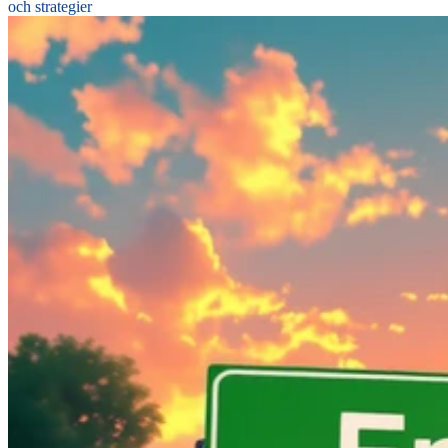
och strategier