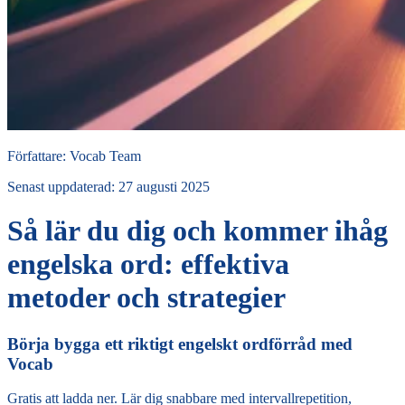
Författare
:
Vocab Team
Senast uppdaterad
:
27 augusti 2025
Så lär du dig och kommer ihåg
engelska ord: effektiva
metoder och strategier
Börja bygga ett riktigt engelskt ordförråd med
Vocab
Gratis att ladda ner. Lär dig snabbare med intervallrepetition,