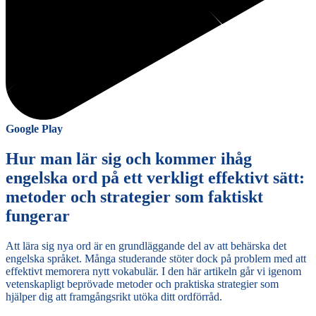
Google Play
Hur man lär sig och kommer ihåg
engelska ord på ett verkligt effektivt sätt:
metoder och strategier som faktiskt
fungerar
Att lära sig nya ord är en grundläggande del av att behärska det
engelska språket. Många studerande stöter dock på problem med att
effektivt memorera nytt vokabulär. I den här artikeln går vi igenom
vetenskapligt beprövade metoder och praktiska strategier som
hjälper dig att framgångsrikt utöka ditt ordförråd.