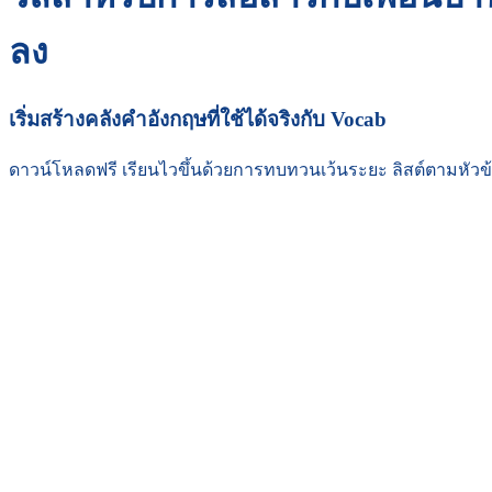
ลง
เริ่มสร้างคลังคำอังกฤษที่ใช้ได้จริงกับ Vocab
ดาวน์โหลดฟรี เรียนไวขึ้นด้วยการทบทวนเว้นระยะ ลิสต์ตามหัวข้อ