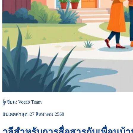
ผู้เขียน
:
Vocab Team
อัปเดตล่าสุด
:
27 สิงหาคม 2568
วลีสำหรับการสื่อสารกับเพื่อนบ