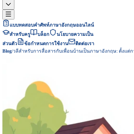
แบบทดสอบคำศัพท์ภาษาอังกฤษออนไลน์
สำหรับครู
บล็อก
นโยบายความเป็น
ส่วนตัว
ข้อกำหนดการใช้งาน
ติดต่อเรา
Blog
/
วลีสำหรับการสื่อสารกับเพื่อนบ้านเป็นภาษาอังกฤษ: ตั้งแ