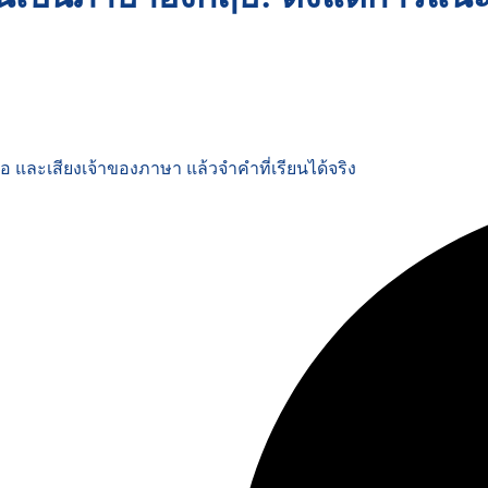
 และเสียงเจ้าของภาษา แล้วจำคำที่เรียนได้จริง