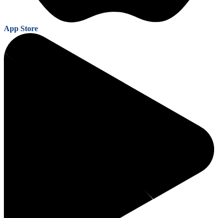
App Store