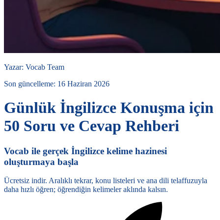
Yazar
:
Vocab Team
Son güncelleme
:
16 Haziran 2026
Günlük İngilizce Konuşma için
50 Soru ve Cevap Rehberi
Vocab ile gerçek İngilizce kelime hazinesi
oluşturmaya başla
Ücretsiz indir. Aralıklı tekrar, konu listeleri ve ana dili telaffuzuyla
daha hızlı öğren; öğrendiğin kelimeler aklında kalsın.