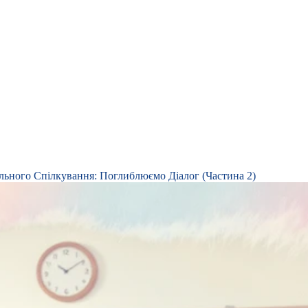
льного Спілкування: Поглиблюємо Діалог (Частина 2)