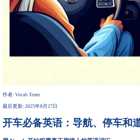
作者
:
Vocab Team
最后更新
:
2025年8月27日
开车必备英语：导航、停车和