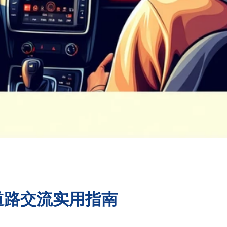
道路交流实用指南