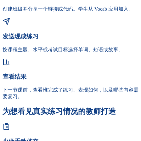
创建班级并分享一个链接或代码。学生从 Vocab 应用加入。
发送现成练习
按课程主题、水平或考试目标选择单词、短语或故事。
查看结果
下一节课前，查看谁完成了练习、表现如何，以及哪些内容需
要复习。
为想看见真实练习情况的教师打造