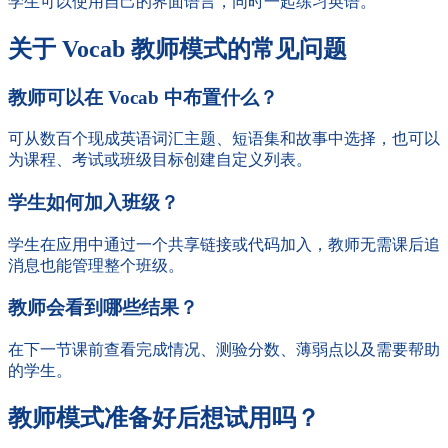
学生可以使用自己的界面语言，同时一起练习英语。
关于 Vocab 教师模式的常见问题
教师可以在 Vocab 中布置什么？
可从数百个现成英语词汇主题、短语集和故事中选择，也可以
为课程、考试或班级目标创建自定义列表。
学生如何加入班级？
学生在应用中通过一个共享链接或代码加入，教师无需课后追
消息也能管理整个班级。
教师会看到哪些结果？
在下一节课前查看完成情况、测验分数、薄弱点以及需要帮助
的学生。
教师模式准备好后想试用吗？