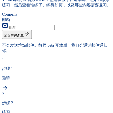
练习，然后查看谁练了、练得如何，以及哪些内容需要复习。
Company
邮箱
加入等候名单
不会发送垃圾邮件。教师 beta 开放后，我们会通过邮件通知
你。
1
步骤 1
邀请
2
步骤 2
练习