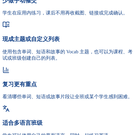
少做手动催交
学生在应用内练习，课后不用再收截图、链接或完成确认。
现成主题或自定义列表
使用包含单词、短语和故事的 Vocab 主题，也可以为课程、考
试或班级创建自己的列表。
复习更有重点
看清哪些单词、短语或故事片段让全班或某个学生感到困难。
适合多语言班级