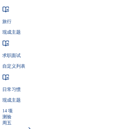
旅行
现成主题
求职面试
自定义列表
日常习惯
现成主题
14 项
测验
周五