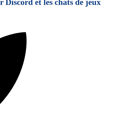
Discord et les chats de jeux