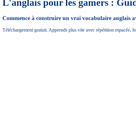
L'anglais pour les gamers : Gui
Commence à construire un vrai vocabulaire anglais 
Téléchargement gratuit. Apprends plus vite avec répétition espacée, lis