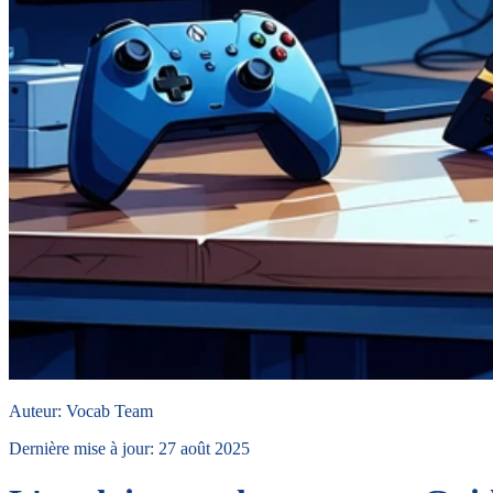
Auteur
:
Vocab Team
Dernière mise à jour
:
27 août 2025