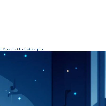
 Discord et les chats de jeux