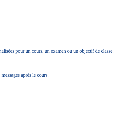
nnalisées pour un cours, un examen ou un objectif de classe.
s messages après le cours.