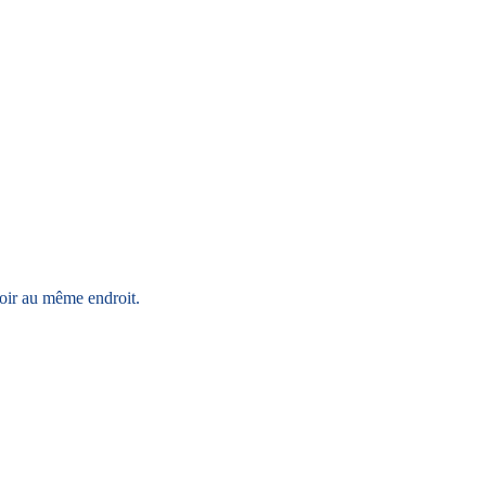
voir au même endroit.