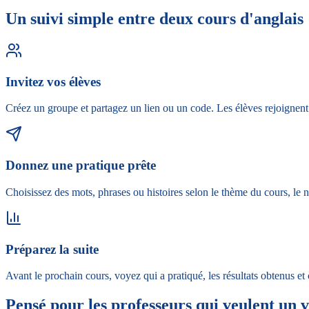
Un suivi simple entre deux cours d'anglais
Invitez vos élèves
Créez un groupe et partagez un lien ou un code. Les élèves rejoignent
Donnez une pratique prête
Choisissez des mots, phrases ou histoires selon le thème du cours, le 
Préparez la suite
Avant le prochain cours, voyez qui a pratiqué, les résultats obtenus et 
Pensé pour les professeurs qui veulent un v