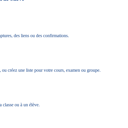
ptures, des liens ou des confirmations.
, ou créez une liste pour votre cours, examen ou groupe.
a classe ou à un élève.