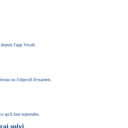
 depuis l'app Vocab.
niveau ou l'objectif d'examen.
ce qu'il faut reprendre.
rai suivi