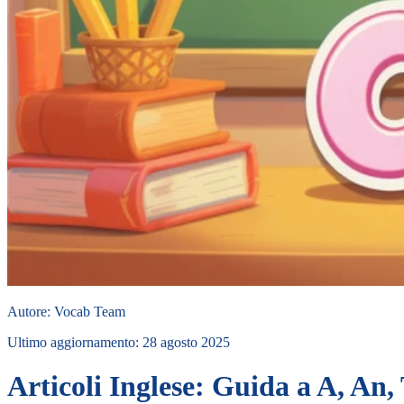
Autore
:
Vocab Team
Ultimo aggiornamento
:
28 agosto 2025
Articoli Inglese: Guida a A, An,