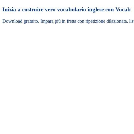
Inizia a costruire vero vocabolario inglese con Vocab
Download gratuito. Impara più in fretta con ripetizione dilazionata, lis