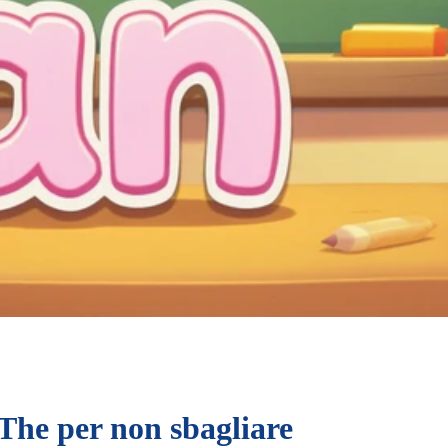
 The per non sbagliare