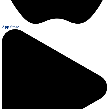
App Store