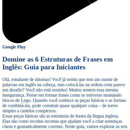
Google Play
Domine as 6 Estruturas de Frases em
Inglês: Guia para Iniciantes
Olá, estudante de idiomas! Você já sentiu que tem um monte de
palavras em inglês na cabeça, mas colocá-las na ordem certa parece
um desafio? Você não está sozinho! Muitos sentem essa mesma
insegurança. Pense em formar frases como se estivesse montando
blocos de Lego. Quando você conhece as peças básicas e as formas
de combiná-las, pode construir quase qualquer coisa – de torres
simples a castelos complexos.
Essas peças básicas são as estruturas de frases da língua inglesa.
Elas são como receitas secretas que ajudam você a criar sentenças
claras e gramaticalmente corretas. Neste guia, vamos explorar as seis