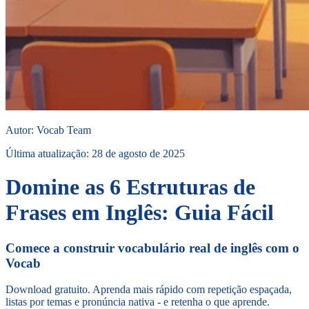
Autor
:
Vocab Team
Última atualização
:
28 de agosto de 2025
Domine as 6 Estruturas de
Frases em Inglês: Guia Fácil
Comece a construir vocabulário real de inglês com o
Vocab
Download gratuito. Aprenda mais rápido com repetição espaçada,
listas por temas e pronúncia nativa - e retenha o que aprende.