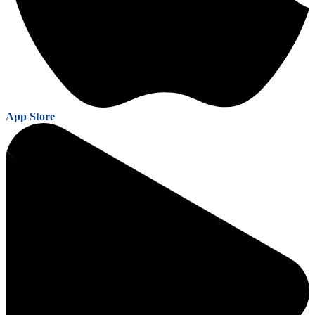
App Store