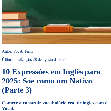
Autor
:
Vocab Team
Última atualização
:
28 de agosto de 2025
10 Expressões em Inglês para
2025: Soe como um Nativo
(Parte 3)
Comece a construir vocabulário real de inglês com o
Vocab