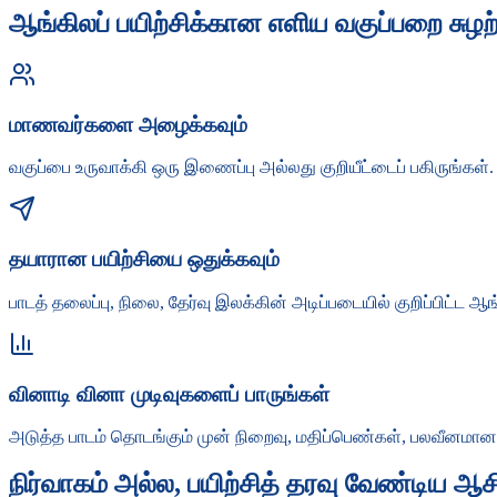
ஆங்கிலப் பயிற்சிக்கான எளிய வகுப்பறை சுழற்
மாணவர்களை அழைக்கவும்
வகுப்பை உருவாக்கி ஒரு இணைப்பு அல்லது குறியீட்டைப் பகிருங்கள்.
தயாரான பயிற்சியை ஒதுக்கவும்
பாடத் தலைப்பு, நிலை, தேர்வு இலக்கின் அடிப்படையில் குறிப்பிட்
வினாடி வினா முடிவுகளைப் பாருங்கள்
அடுத்த பாடம் தொடங்கும் முன் நிறைவு, மதிப்பெண்கள், பலவீனமான
நிர்வாகம் அல்ல, பயிற்சித் தரவு வேண்டிய ஆச