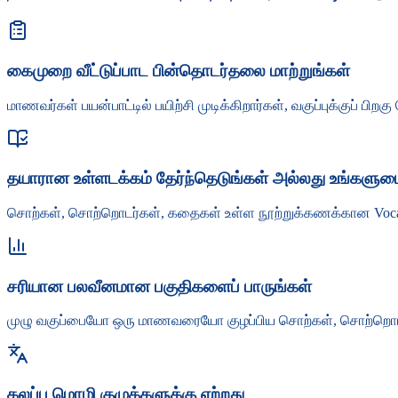
கைமுறை வீட்டுப்பாட பின்தொடர்தலை மாற்றுங்கள்
மாணவர்கள் பயன்பாட்டில் பயிற்சி முடிக்கிறார்கள், வகுப்புக்குப் 
தயாரான உள்ளடக்கம் தேர்ந்தெடுங்கள் அல்லது உங்களுட
சொற்கள், சொற்றொடர்கள், கதைகள் உள்ள நூற்றுக்கணக்கான Vocab தலைப
சரியான பலவீனமான பகுதிகளைப் பாருங்கள்
முழு வகுப்பையோ ஒரு மாணவரையோ குழப்பிய சொற்கள், சொற்றொடர்க
கலப்பு மொழி குழுக்களுக்கு ஏற்றது