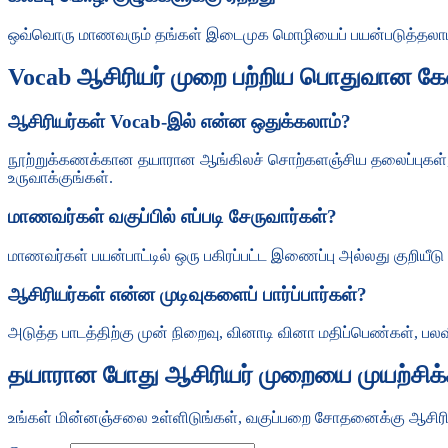
ஒவ்வொரு மாணவரும் தங்கள் இடைமுக மொழியைப் பயன்படுத்தலாம்
Vocab ஆசிரியர் முறை பற்றிய பொதுவான கே
ஆசிரியர்கள் Vocab-இல் என்ன ஒதுக்கலாம்?
நூற்றுக்கணக்கான தயாரான ஆங்கிலச் சொற்களஞ்சிய தலைப்புகள், சொற
உருவாக்குங்கள்.
மாணவர்கள் வகுப்பில் எப்படி சேருவார்கள்?
மாணவர்கள் பயன்பாட்டில் ஒரு பகிரப்பட்ட இணைப்பு அல்லது குறியீடு
ஆசிரியர்கள் என்ன முடிவுகளைப் பார்ப்பார்கள்?
அடுத்த பாடத்திற்கு முன் நிறைவு, வினாடி வினா மதிப்பெண்கள், 
தயாரான போது ஆசிரியர் முறையை முயற்சிக்க 
உங்கள் மின்னஞ்சலை உள்ளிடுங்கள், வகுப்பறை சோதனைக்கு ஆசிரி