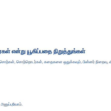
ள் என்று யூகிப்பதை நிறுத்துங்கள்
 சொற்கள், சொற்றொடர்கள், கதைகளை ஒதுக்கவும், பின்னர் நிறைவு,
 அனுப்புவோம்.