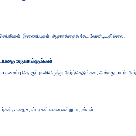
பிறகு செய்திகள், இணைப்புகள், ஆதாரத்தைத் தேட வேண்டியதில்லை.
ையதை உருவாக்குங்கள்
்பு தொகுப்புகளிலிருந்து தேர்ந்தெடுங்கள், அல்லது பாடம், தேர்வு,
ள், கதை உருப்படிகள் எவை என்று பாருங்கள்.