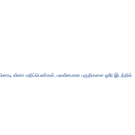
 வினாடி வினா மதிப்பெண்கள், பலவீனமான பகுதிகளை ஒரே இடத்தில்