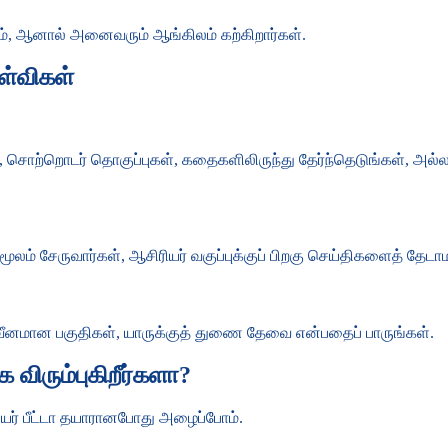
, ஆனால் அனைவரும் ஆங்கிலம் கற்கிறார்கள்.
ள்விகள்
்றொடர் தொகுப்புகள், கதைகளிலிருந்து தேர்ந்தெடுங்கள், அல்லது பா
 மூலம் சேருவார்கள், ஆசிரியர் வகுப்புக்குப் பிறகு செய்திகளைத் தேட
பலவீனமான பகுதிகள், யாருக்குத் துணை தேவை என்பதைப் பாருங்கள்.
விரும்புகிறீர்களா?
யர் பீட்டா தயாரானபோது அழைப்போம்.